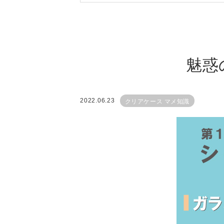
魅惑
クリアケース マメ知識
2022.06.23