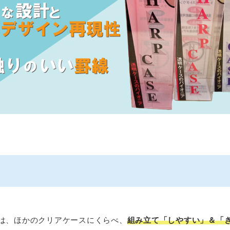
は、ほかのクリアケースにくらべ、
組み立て「しやすい」＆「