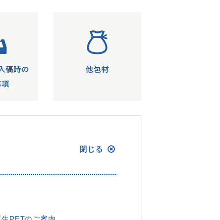
生PETのご案内