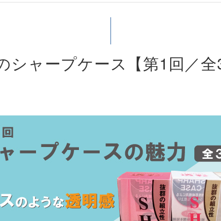
のシャープケース【第1回／全