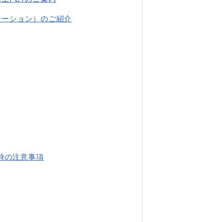
テーション）のご紹介
時の注意事項