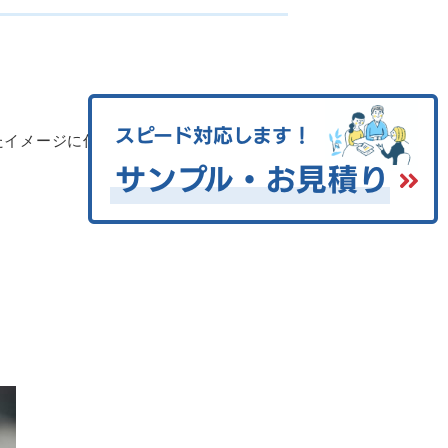
たイメージに仕上がらなかった経験はあり