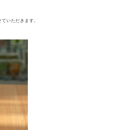
せていただきます。