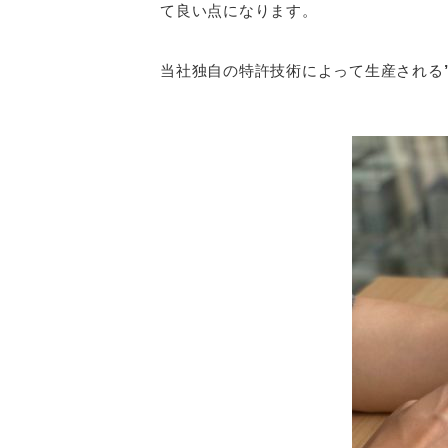
て良い点になります。
当社独自の特許技術によって生産される