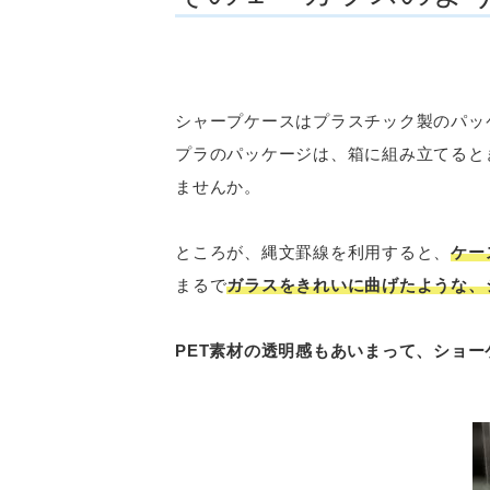
シャープケースはプラスチック製のパッ
プラのパッケージは、箱に組み立てると
ませんか。
ところが、縄文罫線を利用すると、
ケー
まるで
ガラスをきれいに曲げたような、
PET素材の透明感もあいまって、ショー