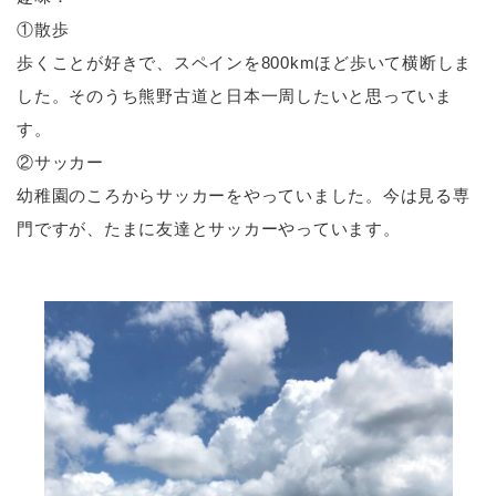
①散歩
歩くことが好きで、スペインを800kmほど歩いて横断しま
した。そのうち熊野古道と日本一周したいと思っていま
す。
②サッカー
幼稚園のころからサッカーをやっていました。今は見る専
門ですが、たまに友達とサッカーやっています。