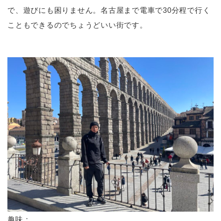
で、遊びにも困りません。名古屋まで電車で30分程で行く
こともできるのでちょうどいい街です。
趣味：