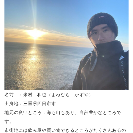
名前 ：米村 和也（よねむら かずや）
出身地：三重県四日市市
地元の良いところ：海も山もあり、自然豊かなところで
す。
市街地には飲み屋や買い物できるところがたくさんあるの