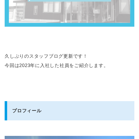
久しぶりのスタッフブログ更新です！
今回は2023年に入社した社員をご紹介します。
プロフィール