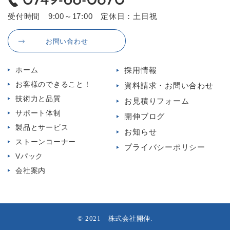
受付時間 9:00～17:00 定休日：土日祝
お問い合わせ
ホーム
採用情報
お客様のできること！
資料請求・お問い合わせ
技術力と品質
お見積りフォーム
サポート体制
開伸ブログ
製品とサービス
お知らせ
ストーンコーナー
プライバシーポリシー
Vパック
会社案内
© 2021 株式会社開伸.