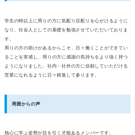
学生の時以上に周りの方に気配り目配りを心がけるように
なり、社会人としての基礎を勉強させていただいておりま
す。
周りの方の助けがあるからこそ、日々働くことができてい
ることを実感し、周りの方に感謝の気持ちをより強く持つ
ようになりました。社内・社外の方に信頼していただける
営業になれるように日々精進して参ります。
周囲からの声
熱心に学ぶ姿勢が目を引く才能あるメンバーです。