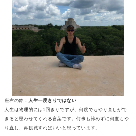
座右の銘：
人生一度きりではない
人生は物理的には1回きりですが、何度でもやり直しがで
きると思わせてくれる言葉です。何事も諦めずに何度もや
り直し、再挑戦すればいいと思っています。