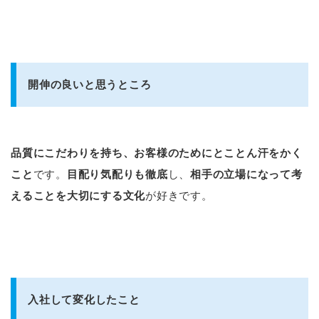
開伸の良いと思うところ
品質にこだわりを持ち、お客様のためにとことん汗をかく
こと
です。
目配り気配りも徹底
し、
相手の立場になって考
えることを大切にする文化
が好きです。
入社して変化したこと